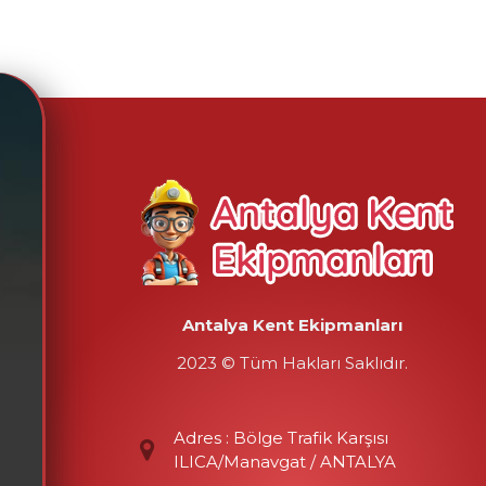
Antalya Kent Ekipmanları
2023 © Tüm Hakları Saklıdır.
Adres : Bölge Trafik Karşısı
ILICA/Manavgat / ANTALYA