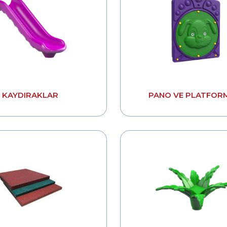
KAYDIRAKLAR
PANO VE PLATFOR