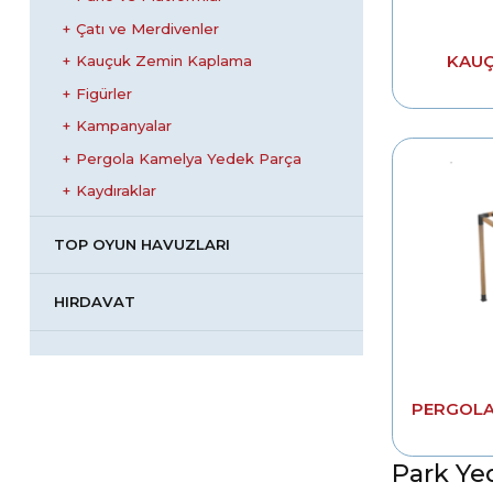
Çatı ve Merdivenler
KAUÇ
Kauçuk Zemin Kaplama
Figürler
Kampanyalar
Pergola Kamelya Yedek Parça
Kaydıraklar
TOP OYUN HAVUZLARI
HIRDAVAT
PERGOLA
Park Ye