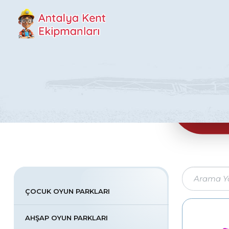
Antalya Kent Ekipmanları
ÇOCUK OYUN PARKLARI
AHŞAP OYUN PARKLARI