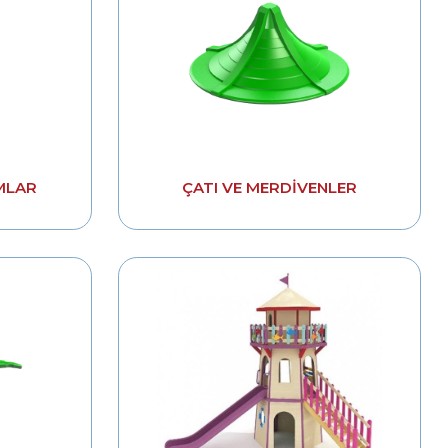
MLAR
ÇATI VE MERDIVENLER