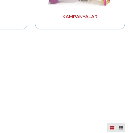
KAMPANYALAR