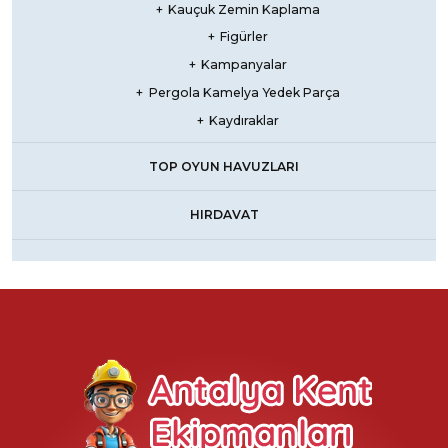
Kauçuk Zemin Kaplama
Figürler
Kampanyalar
Pergola Kamelya Yedek Parça
Kaydıraklar
TOP OYUN HAVUZLARI
HIRDAVAT