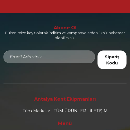
Abone Ol
Bültenimize kayıt olarak indirim ve kampanyalardan ilk siz haberdar
olabilirsiniz.
Sipariş
Kodu
Antalya Kent Ekipmanları
Tüm Markalar
TÜM ÜRÜNLER
İLETİŞİM
Menü