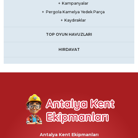
Kampanyalar
Pergola Kamelya Yedek Parça
Kaydıraklar
TOP OYUN HAVUZLARI
HIRDAVAT
Antalya Kent Ekipmanları