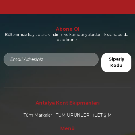
Abone Ol
Bültenimize kayıt olarak indirim ve kampanyalardan ilk siz haberdar
olabilirsiniz.
Sipariş
Kodu
Antalya Kent Ekipmanları
Tüm Markalar
TÜM ÜRÜNLER
İLETİŞİM
Menü