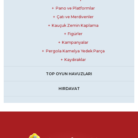
Pano ve Platformlar
Çatı ve Merdivenler
Kauçuk Zemin Kaplama
Figürler
Kampanyalar
Pergola Kamelya Yedek Parça
Kaydıraklar
TOP OYUN HAVUZLARI
HIRDAVAT