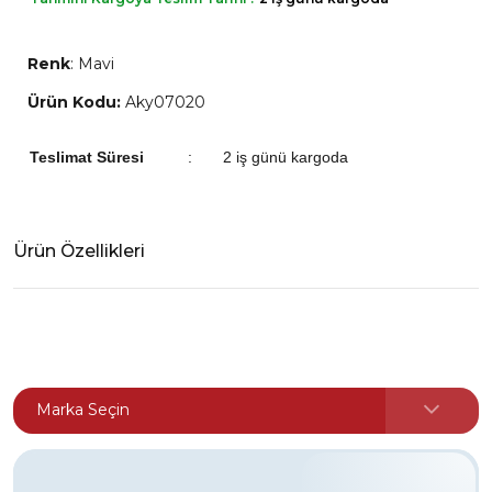
Renk
:
Mavi
Ürün Kodu:
Aky07020
Teslimat Süresi
:
2 iş günü kargoda
Ürün Özellikleri